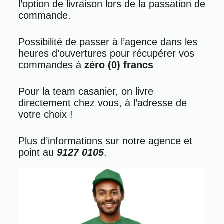
l’option de livraison lors de la passation de
commande.
Possibilité de passer à l’agence dans les
heures d’ouvertures pour récupérer vos
commandes à
zéro (0) francs
Pour la team casanier, on livre
directement chez vous, à l’adresse de
votre choix !
Plus d’informations sur notre agence et
point au
9127 0105
.