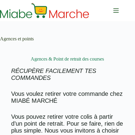
Agences et points
Agences & Point de retrait des courses
RÉCUPÈRE FACILEMENT TES
COMMANDES
Vous voulez retirer votre commande chez
MIABÉ MARCHÉ
Vous pouvez retirer votre colis à partir
d’un point de retrait. Pour se faire, rien de
plus simple. Nous vous invitons à choisir