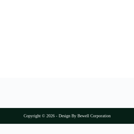
Copyright © 2026 - Design By Bewell Corporation