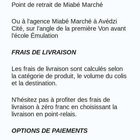
Point de retrait de Miabé Marché
Ou à l’agence Miabé Marché à Avédzi
Cité, sur l’angle de la première Von avant
l’école Émulation
FRAIS DE LIVRAISON
Les frais de livraison sont calculés selon
la catégorie de produit, le volume du colis
et la destination.
N’hésitez pas à profiter des frais de
livraison à zéro franc en choisissant la
livraison en point-relais.
OPTIONS DE PAIEMENTS