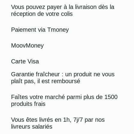
Vous pouvez payer à la livraison dès la
réception de votre colis
Paiement via Tmoney
MoovMoney
Carte Visa
Garantie fraîcheur : un produit ne vous
plaît pas, il est remboursé
Faîtes votre marché parmi plus de 1500
produits frais
Vous êtes livrés en 1h, 7j/7 par nos
livreurs salariés