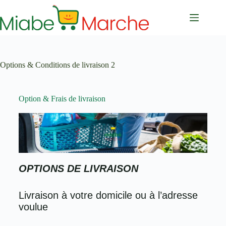
Options & Conditions de livraison 2
Option & Frais de livraison
OPTIONS DE LIVRAISON
Livraison à votre domicile ou à l’adresse
voulue