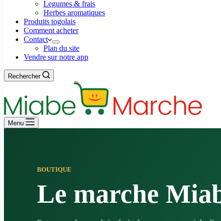
Legumes & frais
Herbes aromatiques
Produits togolais
Comment acheter
Contact
Plan du site
Vendre sur notre app
Rechercher
Menu
BOUTIQUE
Le marche Mia