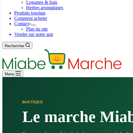
Legumes & frais
Herbes aromatiques
Produits togolais
Comment acheter
Contact
Plan du site
Vendre sur notre app
Rechercher
Menu
BOUTIQUE
Le marche Mia