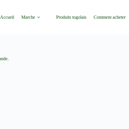
Accueil
Marche
Produits togolais
Comment acheter
ande.