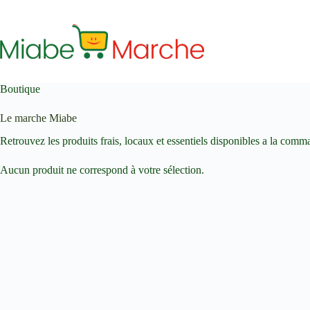
Passer
au
contenu
Boutique
Le marche Miabe
Retrouvez les produits frais, locaux et essentiels disponibles a la comm
Aucun produit ne correspond à votre sélection.