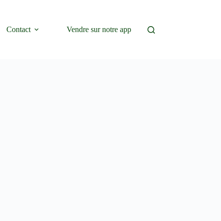
Contact
Vendre sur notre app