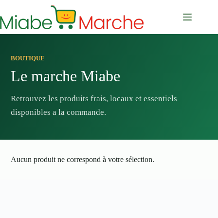
Passer
au
contenu
BOUTIQUE
Le marche Miabe
Retrouvez les produits frais, locaux et essentiels
disponibles a la commande.
Aucun produit ne correspond à votre sélection.