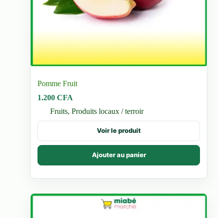
Pomme Fruit
1.200
CFA
Fruits
,
Produits locaux / terroir
Voir le produit
Ajouter au panier