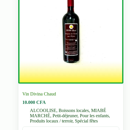
Vin Divina Chaud
10.000
CFA
ALCOOLISE
,
Boissons locales
,
MIABÉ
MARCHÉ
,
Petit-déjeuner
,
Pour les enfants
,
Produits locaux / terroir
,
Spécial fêtes