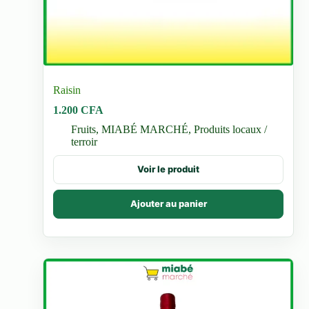
Raisin
1.200
CFA
Fruits
,
MIABÉ MARCHÉ
,
Produits locaux /
terroir
Voir le produit
Ajouter au panier