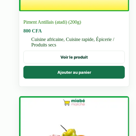
Piment Antillais (atadi) (200g)
800
CFA
Cuisine africaine
,
Cuisine rapide
,
Épicerie /
Produits secs
Voir le produit
Ajouter au panier