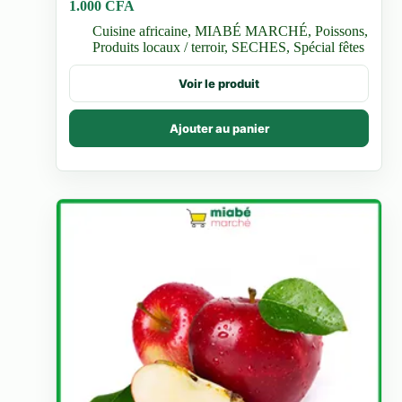
1.000
CFA
Cuisine africaine
,
MIABÉ MARCHÉ
,
Poissons
,
Produits locaux / terroir
,
SECHES
,
Spécial fêtes
Voir le produit
Ajouter au panier