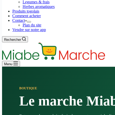
Legumes & frais
Herbes aromatiques
Produits togolais
Comment acheter
Contact
Plan du site
Vendre sur notre app
Rechercher
Menu
BOUTIQUE
Le marche Mia