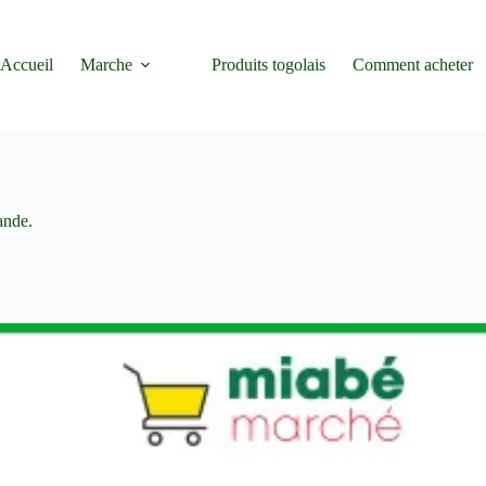
Accueil
Marche
Produits togolais
Comment acheter
ande.