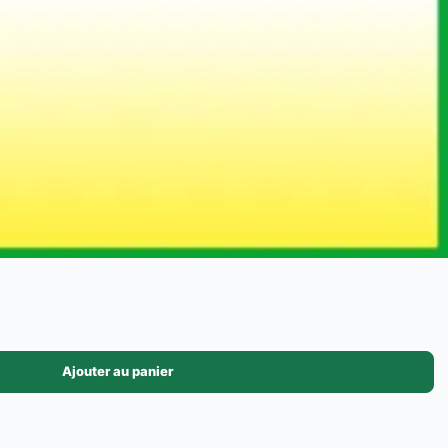
Ajouter au panier