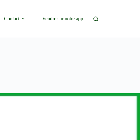
Contact
Vendre sur notre app