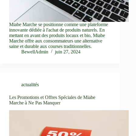
Miabe Marche se positionne comme une plateforme
innovante dédiée à l'achat de produits naturels. En
mettant en avant des produits locaux et bio, Miabe
Marche offre aux consommateurs une alternative
saine et durable aux courses traditionnelles.
BewellAdmin
juin 27, 2024
actualités
Les Promotions et Offres Spéciales de Miabe
Marche à Ne Pas Manquer