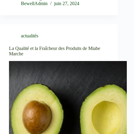
BewellAdmin
juin 27, 2024
actualités
La Qualité et la Fraîcheur des Produits de Miabe
Marche