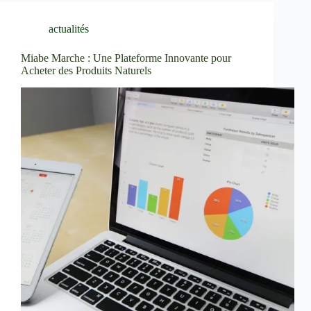
actualités
Miabe Marche : Une Plateforme Innovante pour
Acheter des Produits Naturels