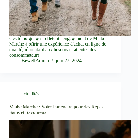
Ces témoignages reflètent l'engagement de Miabe
Marche à offrir une expérience d'achat en ligne de
qualité, répondant aux besoins et attentes des
consommateurs.
BewellAdmin
juin 27, 2024
actualités
Miabe Marche : Votre Partenaire pour des Repas
Sains et Savoureux