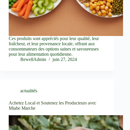
Ces produits sont appréciés pour leur qualité, leur
fraîcheur, et leur provenance locale, offrant aux
consommateurs des options saines et savoureuses
pour leur alimentation quotidienne.
BewellAdmin
juin 27, 2024
actualités
Achetez Local et Soutenez les Producteurs avec
Miabe Marche