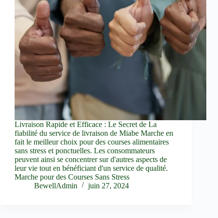
Livraison Rapide et Efficace : Le Secret de La
fiabilité du service de livraison de Miabe Marche en
fait le meilleur choix pour des courses alimentaires
sans stress et ponctuelles. Les consommateurs
peuvent ainsi se concentrer sur d'autres aspects de
leur vie tout en bénéficiant d'un service de qualité.
Marche pour des Courses Sans Stress
BewellAdmin
juin 27, 2024