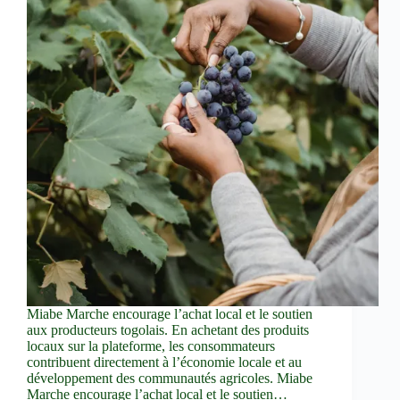
Miabe Marche encourage l’achat local et le soutien
aux producteurs togolais. En achetant des produits
locaux sur la plateforme, les consommateurs
contribuent directement à l’économie locale et au
développement des communautés agricoles. Miabe
Marche encourage l’achat local et le soutien…