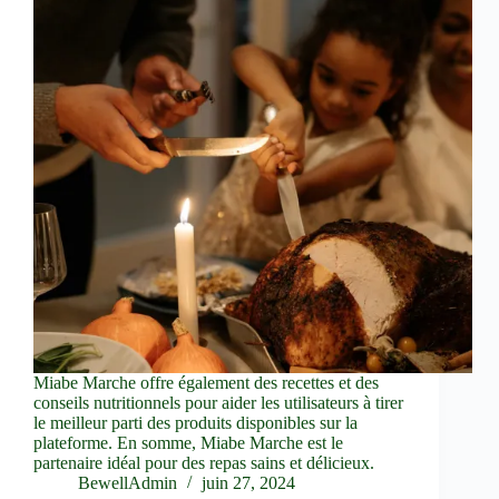
Miabe Marche offre également des recettes et des
conseils nutritionnels pour aider les utilisateurs à tirer
le meilleur parti des produits disponibles sur la
plateforme. En somme, Miabe Marche est le
partenaire idéal pour des repas sains et délicieux.
BewellAdmin
juin 27, 2024