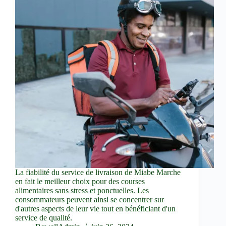
La fiabilité du service de livraison de Miabe Marche
en fait le meilleur choix pour des courses
alimentaires sans stress et ponctuelles. Les
consommateurs peuvent ainsi se concentrer sur
d'autres aspects de leur vie tout en bénéficiant d'un
service de qualité.