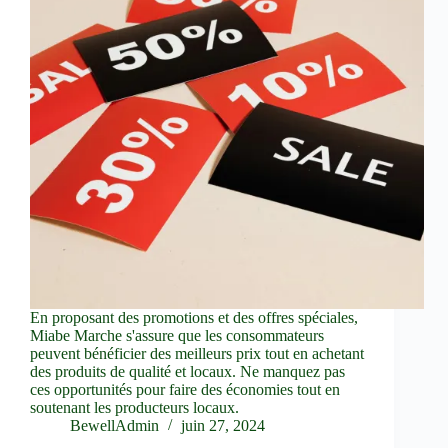
En proposant des promotions et des offres spéciales,
Miabe Marche s'assure que les consommateurs
peuvent bénéficier des meilleurs prix tout en achetant
des produits de qualité et locaux. Ne manquez pas
ces opportunités pour faire des économies tout en
soutenant les producteurs locaux.
BewellAdmin
juin 27, 2024