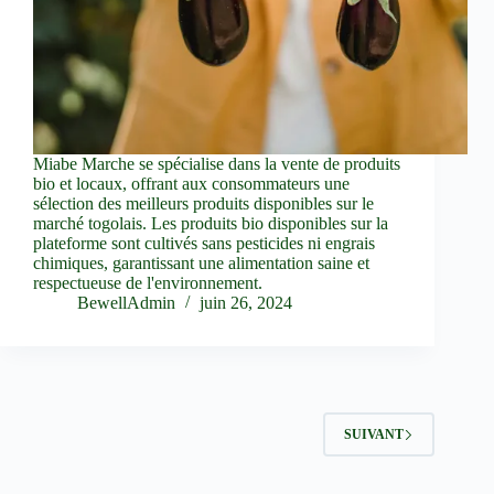
Miabe Marche se spécialise dans la vente de produits
bio et locaux, offrant aux consommateurs une
sélection des meilleurs produits disponibles sur le
marché togolais. Les produits bio disponibles sur la
plateforme sont cultivés sans pesticides ni engrais
chimiques, garantissant une alimentation saine et
respectueuse de l'environnement.
BewellAdmin
juin 26, 2024
SUIVANT