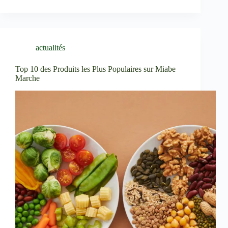
actualités
Top 10 des Produits les Plus Populaires sur Miabe
Marche