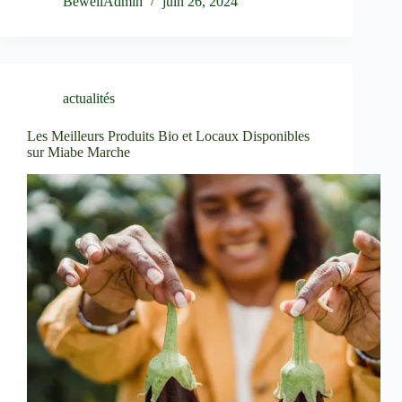
BewellAdmin
juin 26, 2024
actualités
Les Meilleurs Produits Bio et Locaux Disponibles
sur Miabe Marche