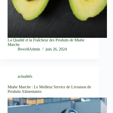
La Qualité et la Fraîcheur des Produits de Miabe
Marche
BewellAdmin
juin 26, 2024
actualités
Miabe Marche : Le Meilleur Service de Livraison de
Produits Alimentaires