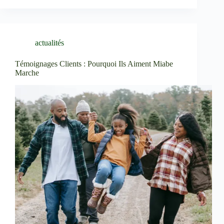
actualités
Témoignages Clients : Pourquoi Ils Aiment Miabe
Marche