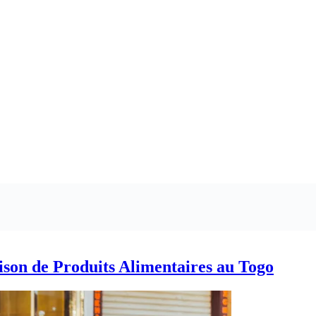
ison de Produits Alimentaires au Togo