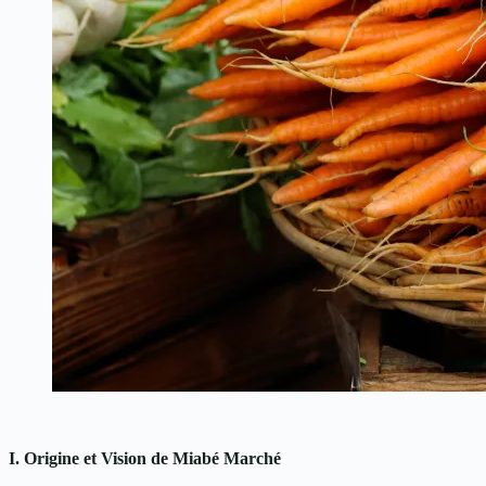
I. Origine et Vision de Miabé Marché