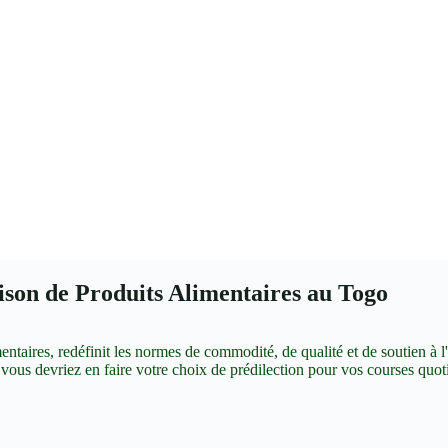
ison de Produits Alimentaires au Togo
entaires, redéfinit les normes de commodité, de qualité et de soutien à
 vous devriez en faire votre choix de prédilection pour vos courses quot