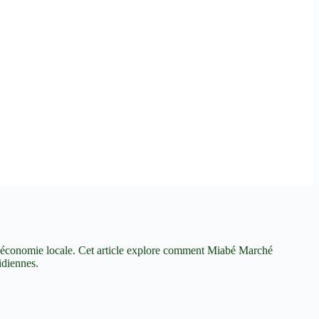
 l'économie locale. Cet article explore comment Miabé Marché
idiennes.