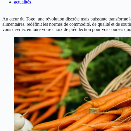
actualités
Au cœur du Togo, une révolution discrète mais puissante transforme l
alimentaires, redéfinit les normes de commodité, de qualité et de sou
vous devriez en faire votre choix de prédilection pour vos courses quo