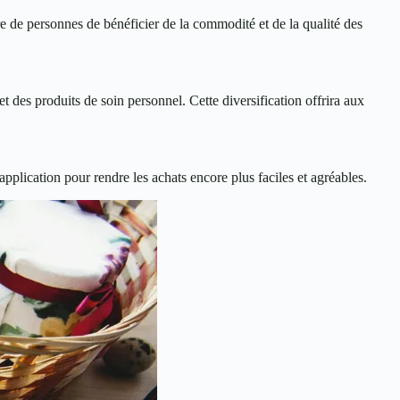
e de personnes de bénéficier de la commodité et de la qualité des
des produits de soin personnel. Cette diversification offrira aux
pplication pour rendre les achats encore plus faciles et agréables.