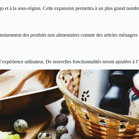
o et à la sous-région. Cette expansion permettra à un plus grand nombr
 notamment des produits non alimentaires comme des articles ménagers et 
xpérience utilisateur. De nouvelles fonctionnalités seront ajoutées à l’a