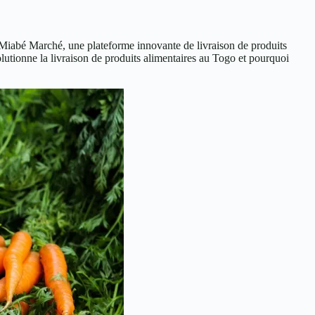
 Miabé Marché, une plateforme innovante de livraison de produits
lutionne la livraison de produits alimentaires au Togo et pourquoi