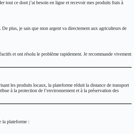
out ce dont j’ai besoin en ligne et recevoir mes produits frais à
é. De plus, je sais que mon argent va directement aux agriculteurs de
réactifs et ont résolu le problème rapidement. Je recommande vivement
ant les produits locaux, la plateforme réduit la distance de transport
ibue à la protection de l’environnement et à la préservation des
 la plateforme :