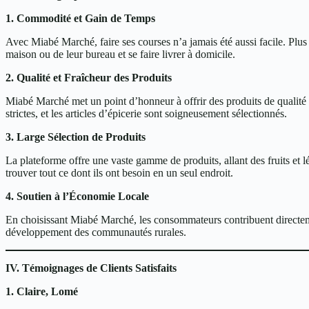
1. Commodité et Gain de Temps
Avec Miabé Marché, faire ses courses n’a jamais été aussi facile. Pl
maison ou de leur bureau et se faire livrer à domicile.
2. Qualité et Fraîcheur des Produits
Miabé Marché met un point d’honneur à offrir des produits de qualité su
strictes, et les articles d’épicerie sont soigneusement sélectionnés.
3. Large Sélection de Produits
La plateforme offre une vaste gamme de produits, allant des fruits et lé
trouver tout ce dont ils ont besoin en un seul endroit.
4. Soutien à l’Économie Locale
En choisissant Miabé Marché, les consommateurs contribuent directement
développement des communautés rurales.
IV. Témoignages de Clients Satisfaits
1. Claire, Lomé