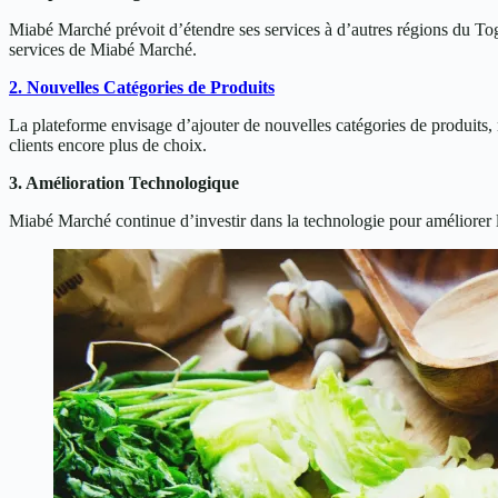
Miabé Marché prévoit d’étendre ses services à d’autres régions du Tog
services de Miabé Marché.
2. Nouvelles Catégories de Produits
La plateforme envisage d’ajouter de nouvelles catégories de produits,
clients encore plus de choix.
3. Amélioration Technologique
Miabé Marché continue d’investir dans la technologie pour améliorer l’e