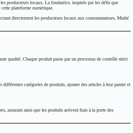
les producteurs locaux. La fondatrice, inspirée par les défis que
é cette plateforme numérique.
ectant directement les producteurs locaux aux consommateurs, Miabé
te qualité. Chaque produit passe par un processus de contrôle strict
ifférentes catégories de produits, ajouter des articles à leur panier et
 assurant ainsi que les produits arrivent frais à la porte des