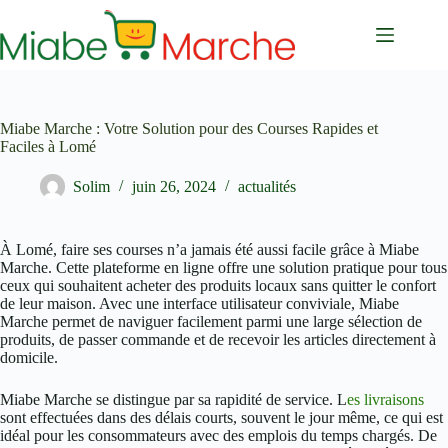
Passer
au
contenu
Miabe Marche : Votre Solution pour des Courses Rapides et
Faciles à Lomé
Solim
juin 26, 2024
actualités
À Lomé, faire ses courses n’a jamais été aussi facile grâce à Miabe
Marche. Cette plateforme en ligne offre une solution pratique pour tous
ceux qui souhaitent acheter des produits locaux sans quitter le confort
de leur maison. Avec une interface utilisateur conviviale, Miabe
Marche permet de naviguer facilement parmi une large sélection de
produits, de passer commande et de recevoir les articles directement à
domicile.
Miabe Marche se distingue par sa rapidité de service. L
es livraisons
sont effectuées dans des délais courts, souvent le jour même, ce qui est
idéal pour les consommateurs avec des emplois du temps chargés. De