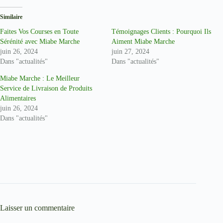
Similaire
Faites Vos Courses en Toute
Témoignages Clients : Pourquoi Ils
Sérénité avec Miabe Marche
Aiment Miabe Marche
juin 26, 2024
juin 27, 2024
Dans "actualités"
Dans "actualités"
Miabe Marche : Le Meilleur
Service de Livraison de Produits
Alimentaires
juin 26, 2024
Dans "actualités"
Laisser un commentaire