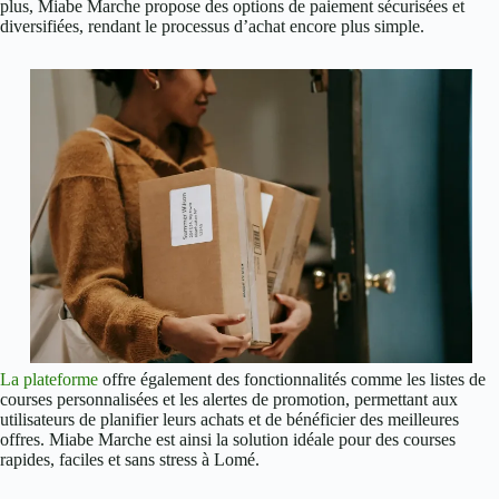
plus, Miabe Marche propose des options de paiement sécurisées et
diversifiées, rendant le processus d’achat encore plus simple.
La plateforme
offre également des fonctionnalités comme les listes de
courses personnalisées et les alertes de promotion, permettant aux
utilisateurs de planifier leurs achats et de bénéficier des meilleures
offres. Miabe Marche est ainsi la solution idéale pour des courses
rapides, faciles et sans stress à Lomé.