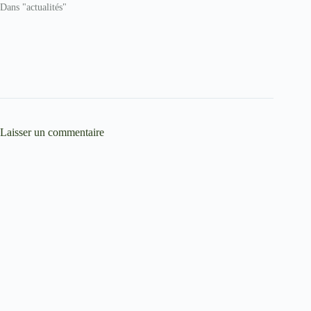
Dans "actualités"
Laisser un commentaire