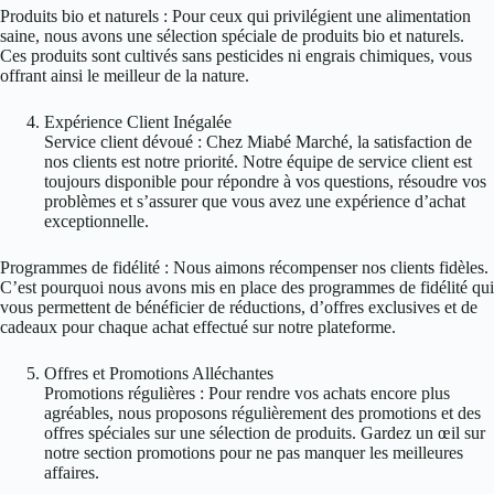
Produits bio et naturels : Pour ceux qui privilégient une alimentation
saine, nous avons une sélection spéciale de produits bio et naturels.
Ces produits sont cultivés sans pesticides ni engrais chimiques, vous
offrant ainsi le meilleur de la nature.
Expérience Client Inégalée
Service client dévoué : Chez Miabé Marché, la satisfaction de
nos clients est notre priorité. Notre équipe de service client est
toujours disponible pour répondre à vos questions, résoudre vos
problèmes et s’assurer que vous avez une expérience d’achat
exceptionnelle.
Programmes de fidélité : Nous aimons récompenser nos clients fidèles.
C’est pourquoi nous avons mis en place des programmes de fidélité qui
vous permettent de bénéficier de réductions, d’offres exclusives et de
cadeaux pour chaque achat effectué sur notre plateforme.
Offres et Promotions Alléchantes
Promotions régulières : Pour rendre vos achats encore plus
agréables, nous proposons régulièrement des promotions et des
offres spéciales sur une sélection de produits. Gardez un œil sur
notre section promotions pour ne pas manquer les meilleures
affaires.