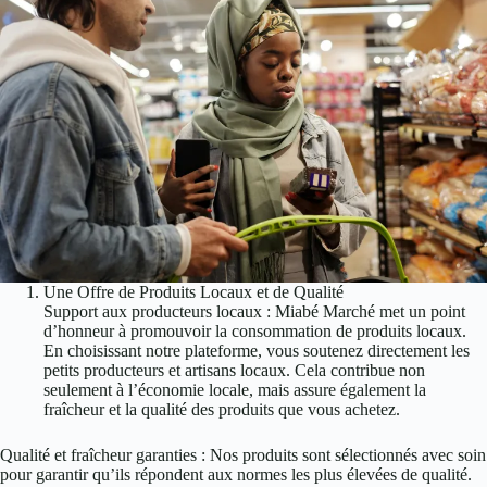
Une Offre de Produits Locaux et de Qualité
Support aux producteurs locaux : Miabé Marché met un point
d’honneur à promouvoir la consommation de produits locaux.
En choisissant notre plateforme, vous soutenez directement les
petits producteurs et artisans locaux. Cela contribue non
seulement à l’économie locale, mais assure également la
fraîcheur et la qualité des produits que vous achetez.
Qualité et fraîcheur garanties : Nos produits sont sélectionnés avec soin
pour garantir qu’ils répondent aux normes les plus élevées de qualité.