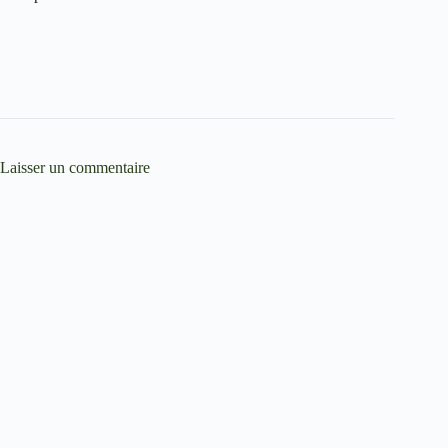
Laisser un commentaire