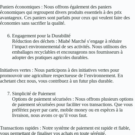
Paniers économiques : Nous offrons également des paniers
économiques qui regroupent divers produits essentiels à des prix
avantageux. Ces paniers sont parfaits pour ceux qui veulent faire des
économies sans sacrifier la qualité.
Engagement pour la Durabilité
Réduction des déchets : Miabé Marché s’engage à réduire
l’impact environnemental de ses activités. Nous utilisons des
emballages recyclables et encourageons nos fournisseurs à
adopter des pratiques agricoles durables.
Initiatives vertes : Nous participons à des initiatives vertes pour
promouvoir une agriculture respectueuse de l’environnement. En
achetant chez nous, vous contribuez à un futur plus durable.
Simplicité de Paiement
Options de paiement sécurisées : Nous offrons plusieurs options
de paiement sécurisées pour faciliter vos transactions. Que vous
préfériez payer par carte, mobile money ou en espèces à la
livraison, nous avons ce qu’il vous faut.
Transactions rapides : Notre système de paiement est rapide et fiable,
vous permettant de finaliser vos achats en toute sérénité.