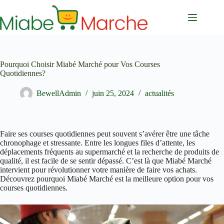
Passer
au
contenu
Pourquoi Choisir Miabé Marché pour Vos Courses
Quotidiennes?
BewellAdmin
juin 25, 2024
actualités
Faire ses courses quotidiennes peut souvent s’avérer être une tâche
chronophage et stressante. Entre les longues files d’attente, les
déplacements fréquents au supermarché et la recherche de produits de
qualité, il est facile de se sentir dépassé. C’est là que Miabé Marché
intervient pour révolutionner votre manière de faire vos achats.
Découvrez pourquoi Miabé Marché est la meilleure option pour vos
courses quotidiennes.