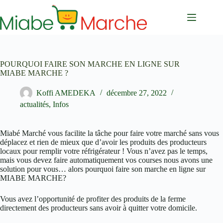
Passer
au
contenu
POURQUOI FAIRE SON MARCHE EN LIGNE SUR
MIABE MARCHE ?
Koffi AMEDEKA
décembre 27, 2022
actualités
,
Infos
Miabé Marché vous facilite la tâche pour faire votre marché sans vous
déplacez et rien de mieux que d’avoir les produits des producteurs
locaux pour remplir votre réfrigérateur ! Vous n’avez pas le temps,
mais vous devez faire automatiquement vos courses nous avons une
solution pour vous… alors pourquoi faire son marche en ligne sur
MIABE MARCHE?
Vous avez l’opportunité de profiter des produits de la ferme
directement des producteurs sans avoir à quitter votre domicile.