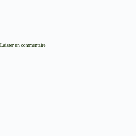
Laisser un commentaire