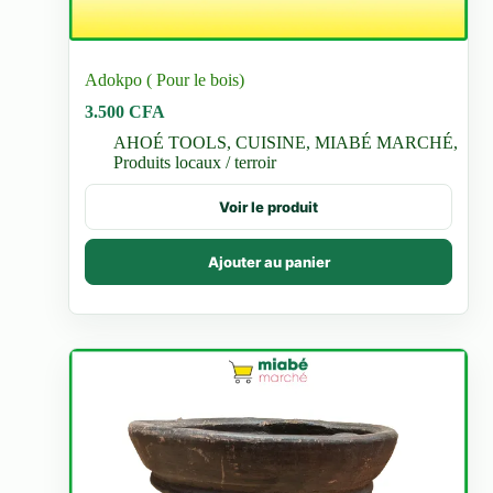
Adokpo ( Pour le bois)
3.500
CFA
AHOÉ TOOLS
,
CUISINE
,
MIABÉ MARCHÉ
,
Produits locaux / terroir
Voir le produit
Ajouter au panier