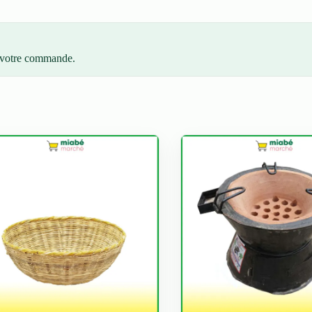
z votre commande.