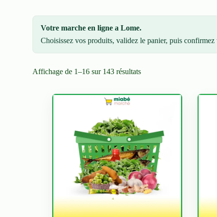
Votre marche en ligne a Lome.
Choisissez vos produits, validez le panier, puis confirme
Affichage de 1–16 sur 143 résultats