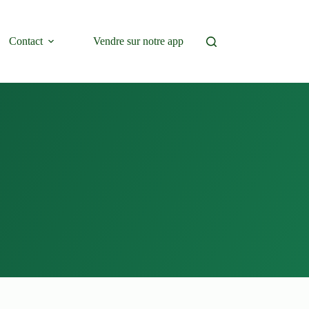
Contact
Vendre sur notre app