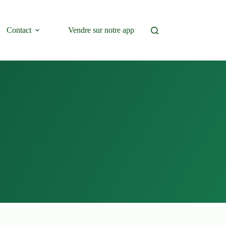
Contact
Vendre sur notre app