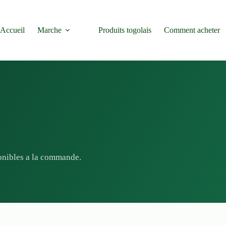
Accueil
Marche
Produits togolais
Comment acheter
e
ponibles a la commande.