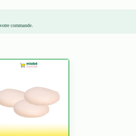
z votre commande.