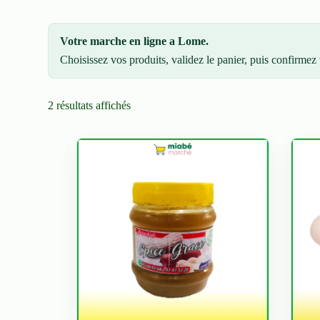
Votre marche en ligne a Lome.
Choisissez vos produits, validez le panier, puis confirme
2 résultats affichés