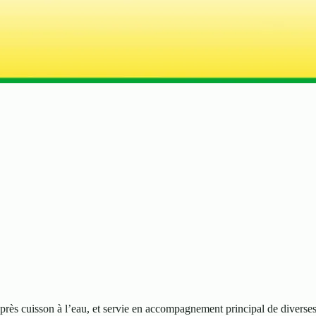
près cuisson à l’eau, et servie en accompagnement principal de divers