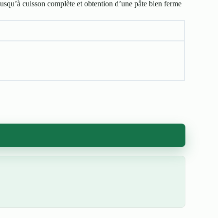
 jusqu’à cuisson complète et obtention d’une pâte bien ferme