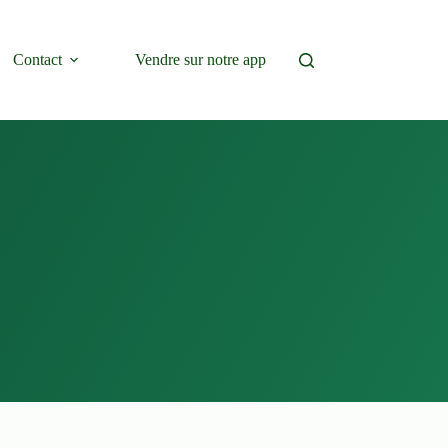
Contact
Vendre sur notre app