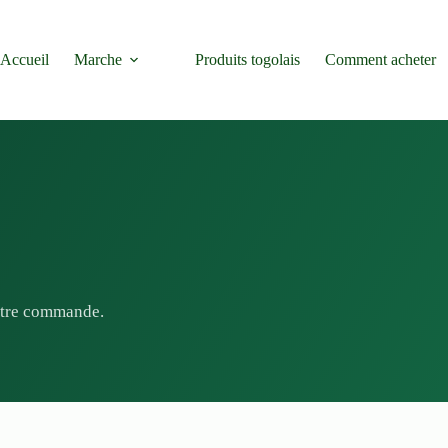
Accueil
Marche
Produits togolais
Comment acheter
votre commande.