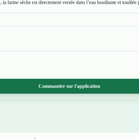
a farine sèche est directement versée dans l’eau bouillante et touillée
Commander sur l'application