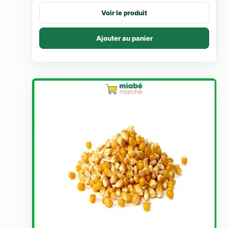
Voir le produit
Ajouter au panier