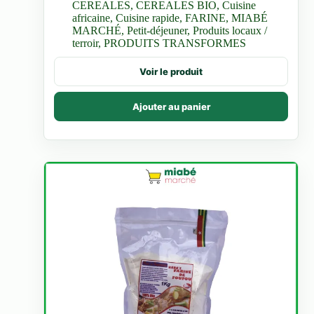
CEREALES
,
CEREALES BIO
,
Cuisine
africaine
,
Cuisine rapide
,
FARINE
,
MIABÉ
MARCHÉ
,
Petit-déjeuner
,
Produits locaux /
terroir
,
PRODUITS TRANSFORMES
Voir le produit
Ajouter au panier