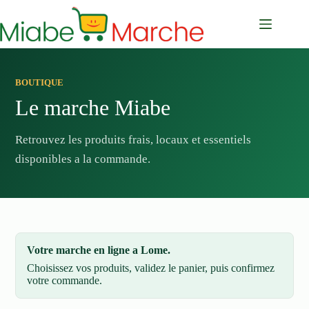
Passer
au
contenu
BOUTIQUE
Le marche Miabe
Retrouvez les produits frais, locaux et essentiels
disponibles a la commande.
Votre marche en ligne a Lome.
Choisissez vos produits, validez le panier, puis confirmez
votre commande.