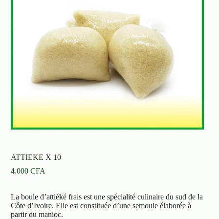
ATTIEKE X 10
4.000
CFA
La boule d’attiéké frais est une spécialité culinaire du sud de la
Côte d’Ivoire. Elle est constituée d’une semoule élaborée à
partir du manioc.