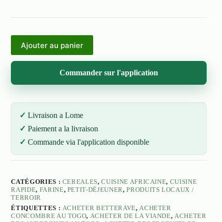
Ajouter au panier
Commander sur l'application
Livraison a Lome
Paiement a la livraison
Commande via l'application disponible
CATÉGORIES :
CEREALES
,
CUISINE AFRICAINE
,
CUISINE
RAPIDE
,
FARINE
,
PETIT-DÉJEUNER
,
PRODUITS LOCAUX /
TERROIR
ÉTIQUETTES :
ACHETER BETTERAVE
,
ACHETER
CONCOMBRE AU TOGO
,
ACHETER DE LA VIANDE
,
ACHETER