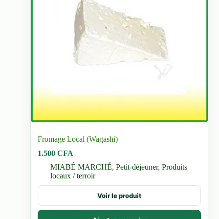
Fromage Local (Wagashi)
1.500
CFA
MIABÉ MARCHÉ
,
Petit-déjeuner
,
Produits
locaux / terroir
Voir le produit