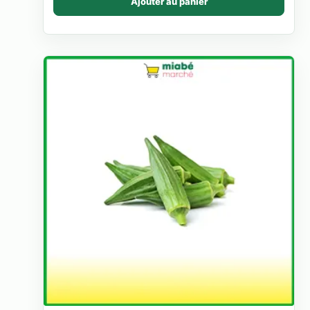
Ajouter au panier