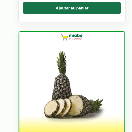
Ajouter au panier