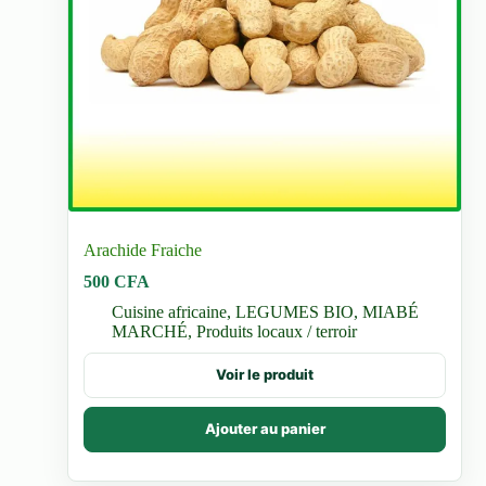
Arachide Fraiche
500
CFA
Cuisine africaine
,
LEGUMES BIO
,
MIABÉ
MARCHÉ
,
Produits locaux / terroir
Voir le produit
Ajouter au panier