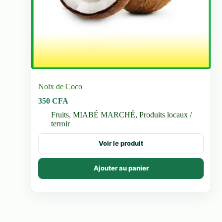
Noix de Coco
350
CFA
Fruits
,
MIABÉ MARCHÉ
,
Produits locaux /
terroir
Voir le produit
Ajouter au panier