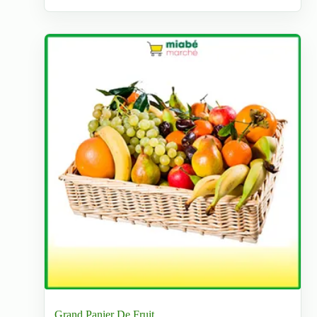
Grand Panier De Fruit