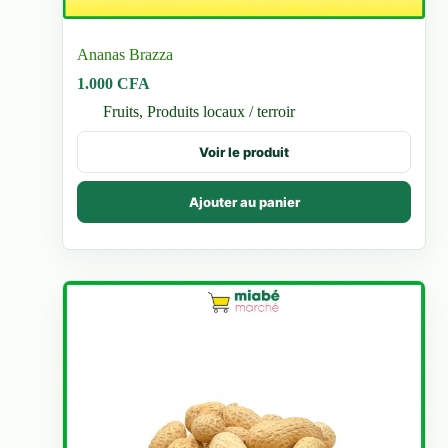
Ananas Brazza
1.000
CFA
Fruits
,
Produits locaux / terroir
Voir le produit
Ajouter au panier