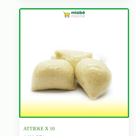
ATTIEKE X 10