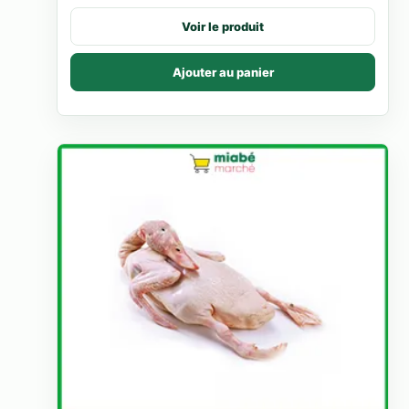
Voir le produit
Ajouter au panier