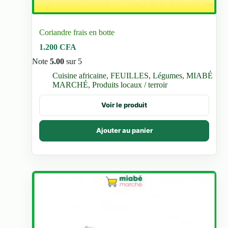
Coriandre frais en botte
1.200
CFA
Note
5.00
sur 5
Cuisine africaine
,
FEUILLES
,
Légumes
,
MIABÉ
MARCHÉ
,
Produits locaux / terroir
Voir le produit
Ajouter au panier