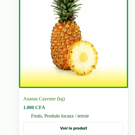
Ananas Cayenne (kg)
1.000
CFA
Fruits
,
Produits locaux / terroir
Voir le produit