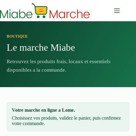
Passer
au
contenu
BOUTIQUE
Le marche Miabe
Retrouvez les produits frais, locaux et essentiels
disponibles a la commande.
Votre marche en ligne a Lome.
Choisissez vos produits, validez le panier, puis confirmez
votre commande.