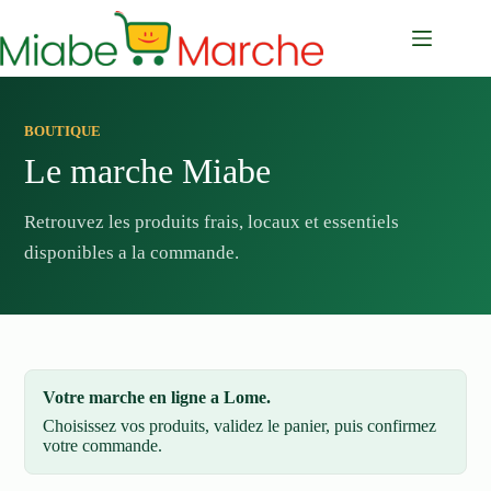
Passer
au
contenu
BOUTIQUE
Le marche Miabe
Retrouvez les produits frais, locaux et essentiels
disponibles a la commande.
Votre marche en ligne a Lome.
Choisissez vos produits, validez le panier, puis confirmez
votre commande.