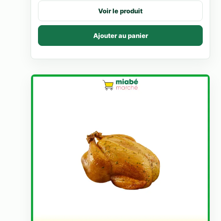
Voir le produit
Ajouter au panier