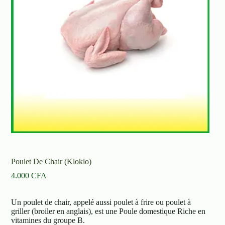
Poulet De Chair (Kloklo)
4.000
CFA
Un poulet de chair, appelé aussi poulet à frire ou poulet à
griller (broiler en anglais), est une Poule domestique Riche en
vitamines du groupe B.