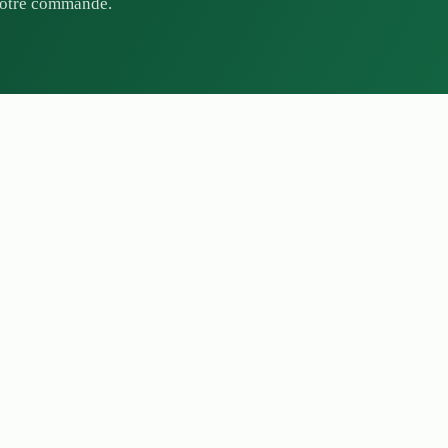
 votre commande.