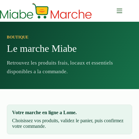
Passer
au
contenu
BOUTIQUE
Le marche Miabe
Retrouvez les produits frais, locaux et essentiels
disponibles a la commande.
Votre marche en ligne a Lome.
Choisissez vos produits, validez le panier, puis confirmez
votre commande.