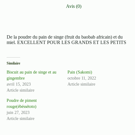
Avis (0)
De la poudre du pain de singe (fruit du baobab africain) et du
miel. EXCELLENT POUR LES GRANDS ET LES PETITS
Similaire
Biscuit au pain de singe et au
Pain (Sakomi)
gingembre
octobre 11, 2022
avril 15, 2023
Article similaire
Article similaire
Poudre de piment
rouge(ébéssétoto)
juin 27, 2023
Article similaire