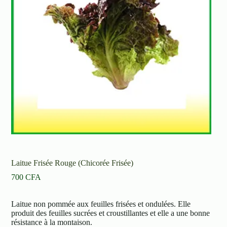
Laitue Frisée Rouge (Chicorée Frisée)
700
CFA
Laitue non pommée aux feuilles frisées et ondulées. Elle
produit des feuilles sucrées et croustillantes et elle a une bonne
résistance à la montaison.