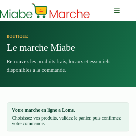
Passer
au
contenu
BOUTIQUE
Le marche Miabe
Retrouvez les produits frais, locaux et essentiels
disponibles a la commande.
Votre marche en ligne a Lome.
Choisissez vos produits, validez le panier, puis confirmez
votre commande.