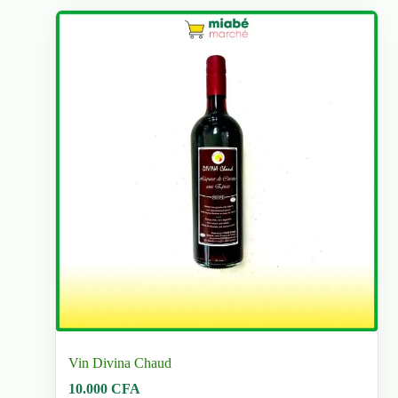
Vin Divina Chaud
10.000
CFA