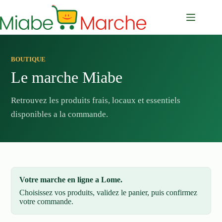
Passer
au
contenu
BOUTIQUE
Le marche Miabe
Retrouvez les produits frais, locaux et essentiels
disponibles a la commande.
Votre marche en ligne a Lome.
Choisissez vos produits, validez le panier, puis confirmez
votre commande.