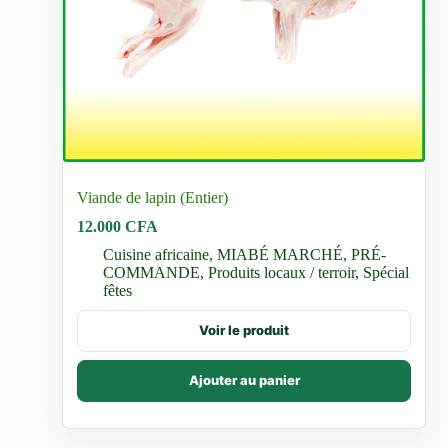
Viande de lapin (Entier)
12.000
CFA
Cuisine africaine
,
MIABÉ MARCHÉ
,
PRÉ-
COMMANDE
,
Produits locaux / terroir
,
Spécial
fêtes
Voir le produit
Ajouter au panier