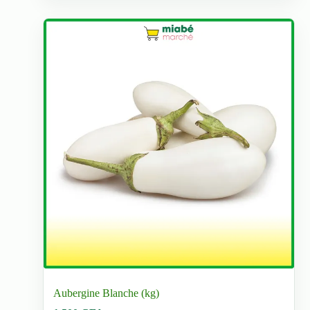
Aubergine Blanche (kg)