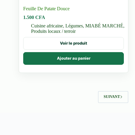
Feuille De Patate Douce
1.500
CFA
Cuisine africaine
,
Légumes
,
MIABÉ MARCHÉ
,
Produits locaux / terroir
Voir le produit
Ajouter au panier
SUIVANT