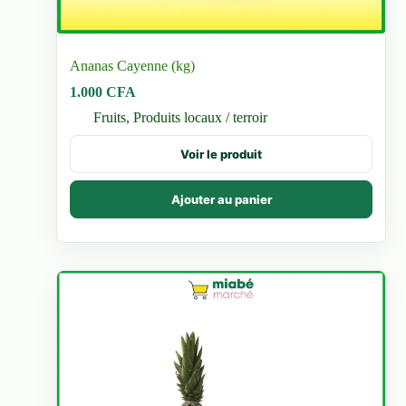
Ananas Cayenne (kg)
1.000
CFA
Fruits
,
Produits locaux / terroir
Voir le produit
Ajouter au panier