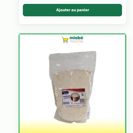
Ajouter au panier