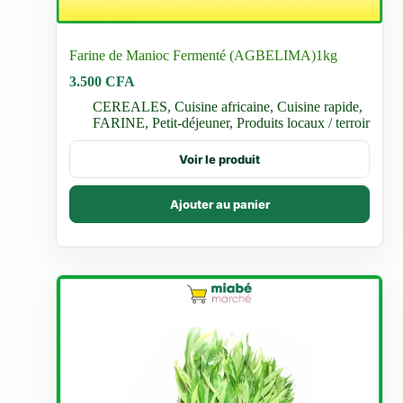
Farine de Manioc Fermenté (AGBELIMA)1kg
3.500
CFA
CEREALES
,
Cuisine africaine
,
Cuisine rapide
,
FARINE
,
Petit-déjeuner
,
Produits locaux / terroir
Voir le produit
Ajouter au panier