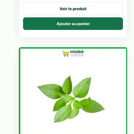
Voir le produit
Ajouter au panier