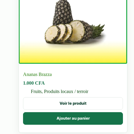
Ananas Brazza
1.000
CFA
Fruits
,
Produits locaux / terroir
Voir le produit
Ajouter au panier