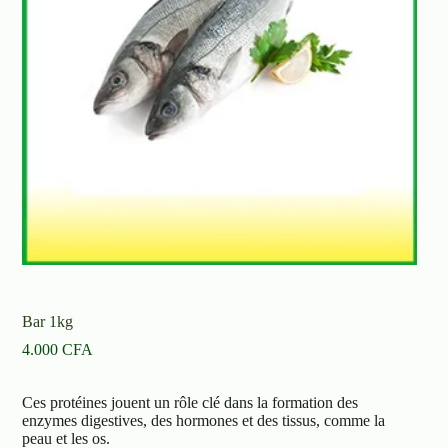
Bar 1kg
4.000
CFA
Ces protéines jouent un rôle clé dans la formation des
enzymes digestives, des hormones et des tissus, comme la
peau et les os.