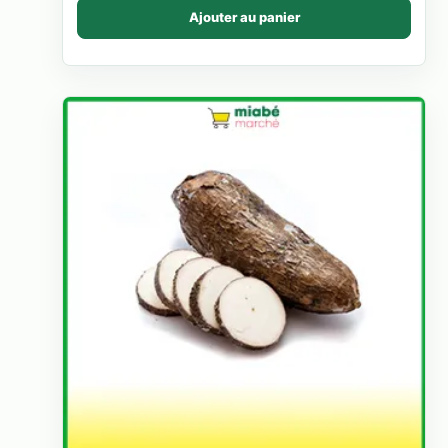
Ajouter au panier