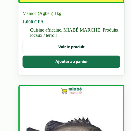
Manioc (Agbeli) 1kg
1.000
CFA
Cuisine africaine
,
MIABÉ MARCHÉ
,
Produits
locaux / terroir
Voir le produit
Ajouter au panier