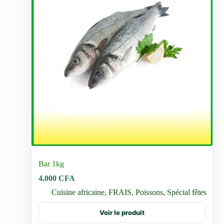
Bar 1kg
4.000
CFA
Cuisine africaine
,
FRAIS
,
Poissons
,
Spécial fêtes
Voir le produit