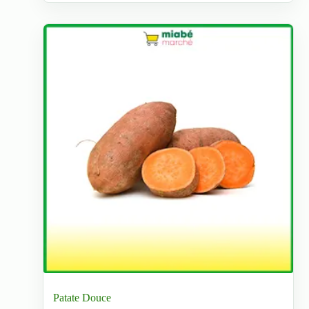
Patate Douce