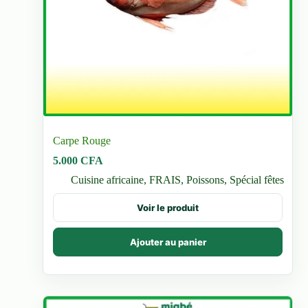
Carpe Rouge
5.000
CFA
Cuisine africaine
,
FRAIS
,
Poissons
,
Spécial fêtes
Voir le produit
Ajouter au panier