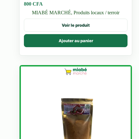
800
CFA
MIABÉ MARCHÉ
,
Produits locaux / terroir
Voir le produit
Ajouter au panier