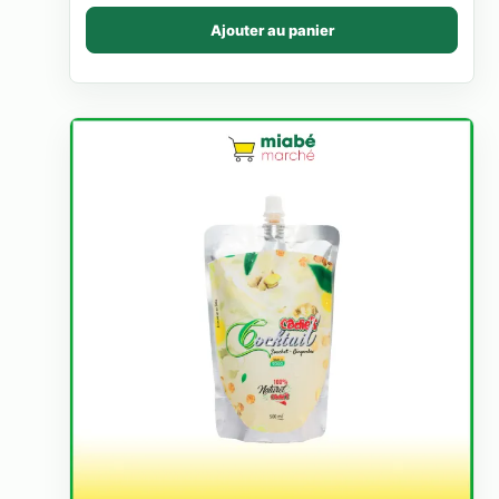
Ajouter au panier