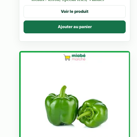
Voir le produit
Ajouter au panier