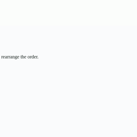
 rearrange the order.