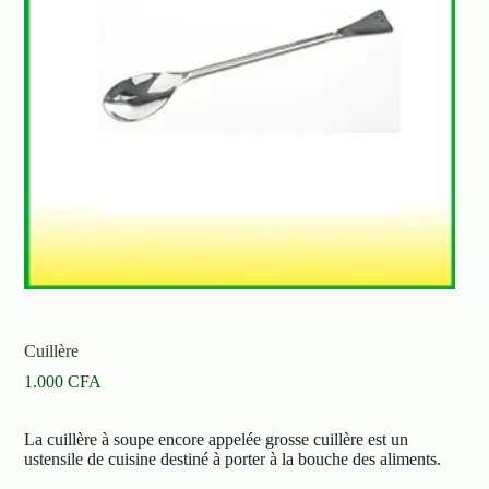
Cuillère
1.000
CFA
La cuillère à soupe encore appelée grosse cuillère est un
ustensile de cuisine destiné à porter à la bouche des aliments.