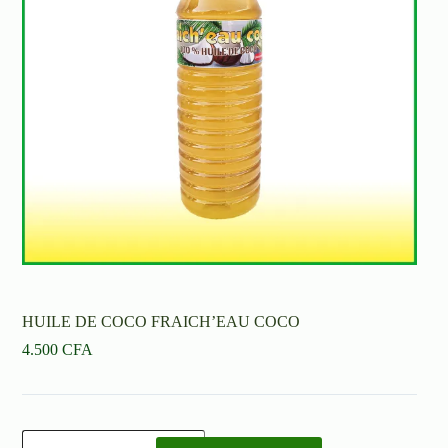
HUILE DE COCO FRAICH’EAU COCO
4.500
CFA
quantité