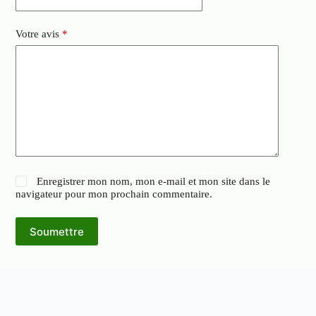
Votre avis
*
Enregistrer mon nom, mon e-mail et mon site dans le
navigateur pour mon prochain commentaire.
Soumettre