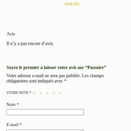
Avis (0)
Avis
Il n’y a pas encore d’avis.
Soyez le premier à laisser votre avis sur “Passoire”
Votre adresse e-mail ne sera pas publiée.
Les champs
obligatoires sont indiqués avec
*
VOTRE NOTE
*
Nom
*
E-mail
*