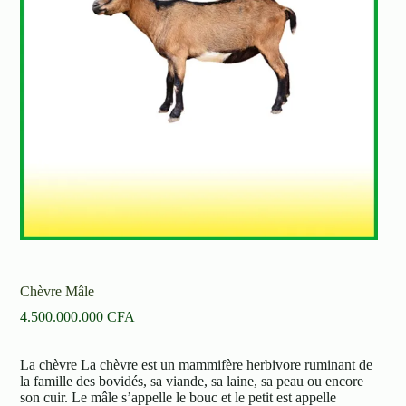
Chèvre Mâle
4.500.000.000
CFA
La chèvre La chèvre est un mammifère herbivore ruminant de
la famille des bovidés, sa viande, sa laine, sa peau ou encore
son cuir. Le mâle s’appelle le bouc et le petit est appelle