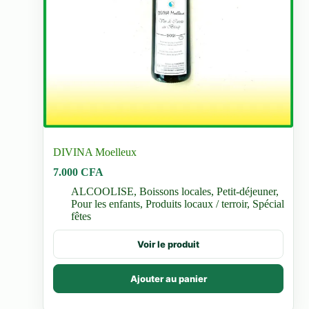
DIVINA Moelleux
7.000
CFA
ALCOOLISE
,
Boissons locales
,
Petit-déjeuner
,
Pour les enfants
,
Produits locaux / terroir
,
Spécial
fêtes
Voir le produit
Ajouter au panier