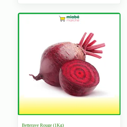
Betterave Rouge (1Kg)