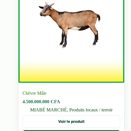
Chèvre Mâle
4.500.000.000
CFA
MIABÉ MARCHÉ
,
Produits locaux / terroir
Voir le produit