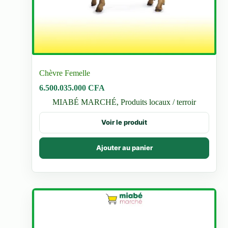
Chèvre Femelle
6.500.035.000
CFA
MIABÉ MARCHÉ
,
Produits locaux / terroir
Voir le produit
Ajouter au panier