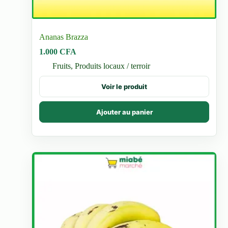
Ananas Brazza
1.000
CFA
Fruits
,
Produits locaux / terroir
Voir le produit
Ajouter au panier