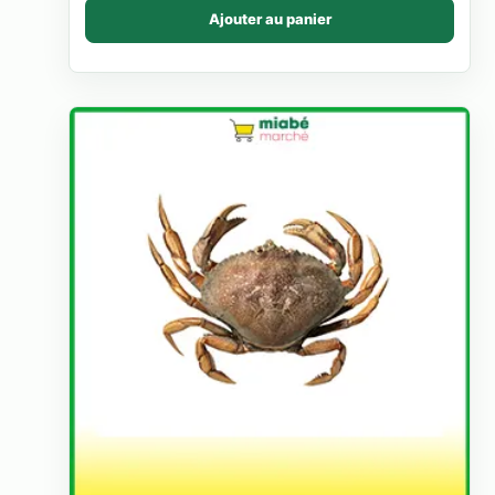
Ajouter au panier