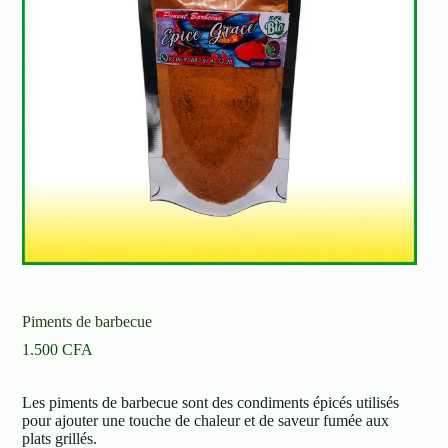
Piments de barbecue
1.500
CFA
Les piments de barbecue sont des condiments épicés utilisés
pour ajouter une touche de chaleur et de saveur fumée aux
plats grillés.