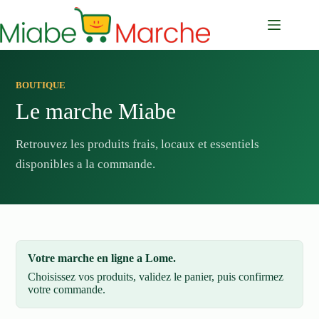
Passer
au
contenu
BOUTIQUE
Le marche Miabe
Retrouvez les produits frais, locaux et essentiels
disponibles a la commande.
Votre marche en ligne a Lome.
Choisissez vos produits, validez le panier, puis confirmez
votre commande.