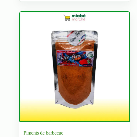
Piments de barbecue