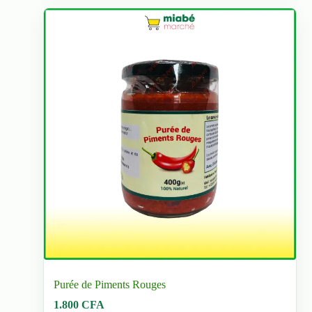
Purée de Piments Rouges
1.800
CFA