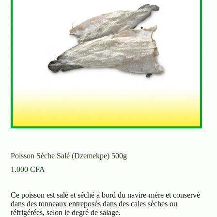
Poisson Sèche Salé (Dzemekpe) 500g
1.000
CFA
Ce poisson est salé et séché à bord du navire-mère et conservé
dans des tonneaux entreposés dans des cales sèches ou
réfrigérées, selon le degré de salage.