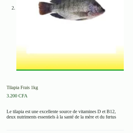
Tilapia Frais 1kg
3.200
CFA
Le tilapia est une excellente source de vitamines D et B12,
deux nutriments essentiels à la santé de la mère et du fœtus