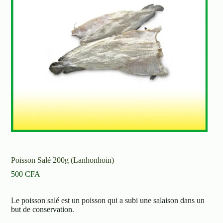
Poisson Salé 200g (Lanhonhoin)
500
CFA
Le poisson salé est un poisson qui a subi une salaison dans un
but de conservation.